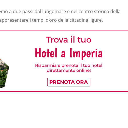
remo a due passi dal lungomare e nel centro storico della
rappresentare i tempi d’oro della cittadina ligure.