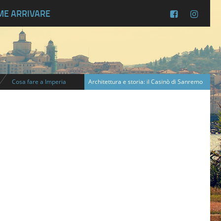
ME ARRIVARE
Cosa fare a Imperia
Architettura e storia: il Casinò di Sanremo