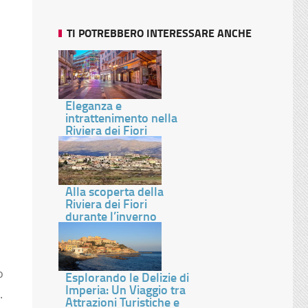
TI POTREBBERO INTERESSARE ANCHE
Eleganza e
intrattenimento nella
Riviera dei Fiori
Alla scoperta della
Riviera dei Fiori
durante l’inverno
o
Esplorando le Delizie di
Imperia: Un Viaggio tra
.
Attrazioni Turistiche e