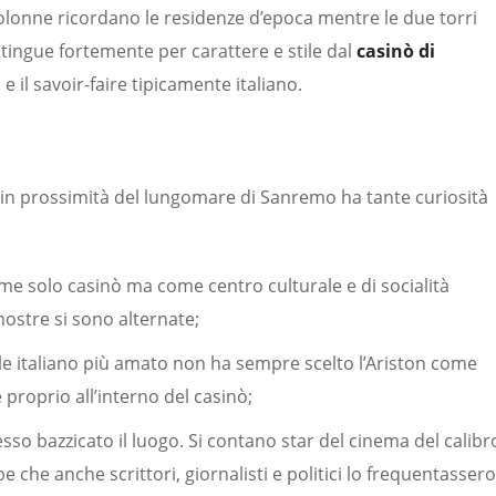
 colonne ricordano le residenze d’epoca mentre le due torri
stingue fortemente per carattere e stile dal
casinò di
 il savoir-faire tipicamente italiano.
li in prossimità del lungomare di Sanremo ha tante curiosità
ome solo casinò ma come centro culturale e di socialità
 mostre si sono alternate;
le italiano più amato non ha sempre scelto l’Ariston come
 proprio all’interno del casinò;
esso bazzicato il luogo. Si contano star del cinema del calibr
 che anche scrittori, giornalisti e politici lo frequentassero