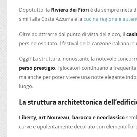
Dopotutto, la
Riviera dei Fiori
è da sempre meta di 
simili alla Costa Azzurra e la
cucina regionale auten
Oltre ad attrarre dal punto di vista del gioco, il
casi
persino ospitato il festival della canzone italiana in
Oggi? La struttura, nonostante la notevole concorre
perso prestigio
. I giocatori continuano a frequenta
ma anche per poter vivere una notte elegante indo
luogo.
La struttura architettonica dell’edifici
Liberty, art Nouveau, barocco e neoclassico
semb
curve e opulentamente decorato con elementi floreali