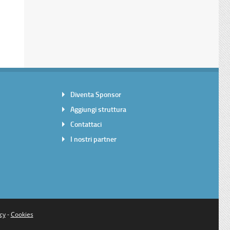
Diventa Sponsor
Aggiungi struttura
Contattaci
I nostri partner
cy
-
Cookies