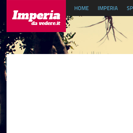
HOME
IMPERIA
SP