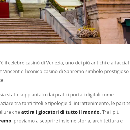
c’è il celebre casinò di Venezia, uno dei più antichi e affacciat
nt Vincent e l’iconico casinò di Sanremo simbolo prestigioso
se.
sia stato soppiantato dai pratici portali digitali come
are tra tanti titoli e tipologie di intrattenimento, le partit
allure che
attira i giocatori di tutto il mondo.
Tra i più
nremo
: proviamo a scoprire insieme storia, architettura e