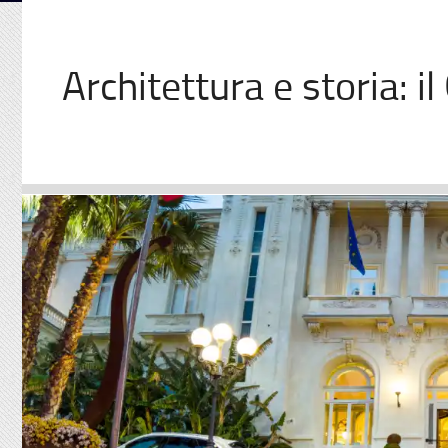
Architettura e storia: 