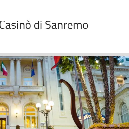
il Casinò di Sanremo