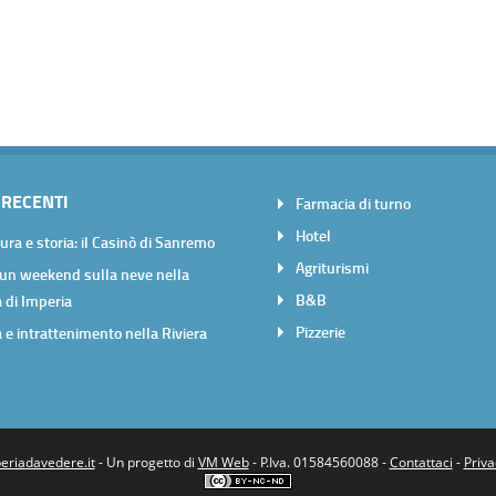
 RECENTI
Farmacia di turno
Hotel
ura e storia: il Casinò di Sanremo
Agriturismi
un weekend sulla neve nella
B&B
a di Imperia
Pizzerie
 e intrattenimento nella Riviera
eriadavedere.it
- Un progetto di
VM Web
- P.Iva. 01584560088 -
Contattaci
-
Priva