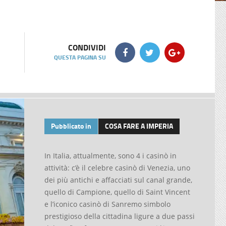
CONDIVIDI
QUESTA PAGINA SU
Pubblicato in
COSA FARE A IMPERIA
In Italia, attualmente, sono 4 i casinò in
attività: c’è il celebre casinò di Venezia, uno
dei più antichi e affacciati sul canal grande,
quello di Campione, quello di Saint Vincent
e l’iconico casinò di Sanremo simbolo
prestigioso della cittadina ligure a due passi