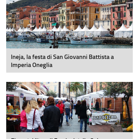
Ineja, la festa di San Giovanni Battista a
Imperia Oneglia