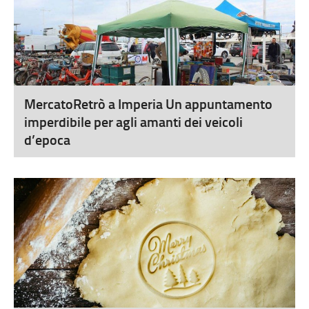
MercatoRetrò a Imperia Un appuntamento
imperdibile per agli amanti dei veicoli
d’epoca