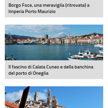
Borgo Foce, una meraviglia (ritrovata) a
Imperia Porto Maurizio
Il fascino di Calata Cuneo e della banchina
del porto di Oneglia