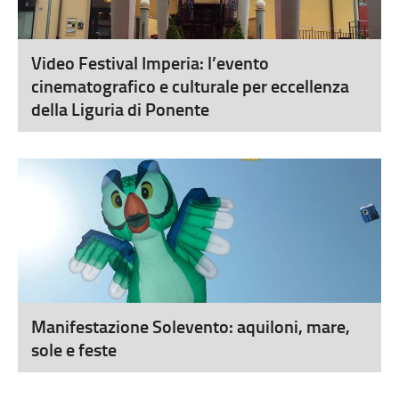
Video Festival Imperia: l’evento
cinematografico e culturale per eccellenza
della Liguria di Ponente
Manifestazione Solevento: aquiloni, mare,
sole e feste