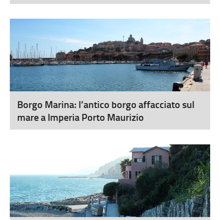
Borgo Marina: l’antico borgo affacciato sul
mare a Imperia Porto Maurizio