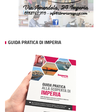
GUIDA PRATICA DI IMPERIA