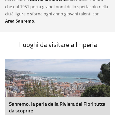
che dal 1951 porta grandi nomi dello spettacolo nella
città ligure e sforna ogni anno giovani talenti con
Area Sanremo
.
I luoghi da visitare a Imperia
Sanremo, la perla della Riviera dei Fiori tutta
da scoprire