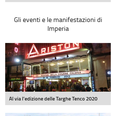
Gli eventi e le manifestazioni di
Imperia
Al via l’edizione delle Targhe Tenco 2020