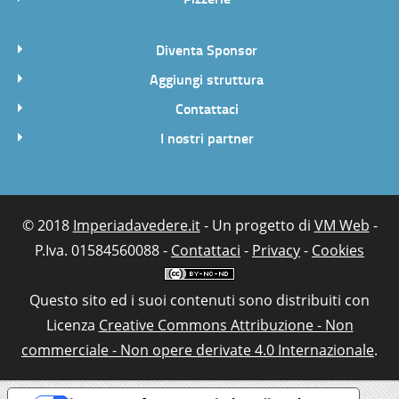
Diventa Sponsor
Aggiungi struttura
Contattaci
I nostri partner
© 2018
Imperiadavedere.it
- Un progetto di
VM Web
-
P.Iva. 01584560088 -
Contattaci
-
Privacy
-
Cookies
Questo sito ed i suoi contenuti sono distribuiti con
Licenza
Creative Commons Attribuzione - Non
commerciale - Non opere derivate 4.0 Internazionale
.