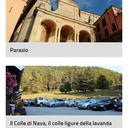
Parasio
Il Colle di Nava, il colle ligure della lavanda