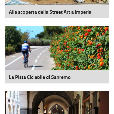
Alla scoperta della Street Art a Imperia
La Pista Ciclabile di Sanremo