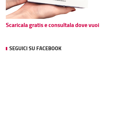
Scaricala gratis e consultala dove vuoi
SEGUICI SU FACEBOOK