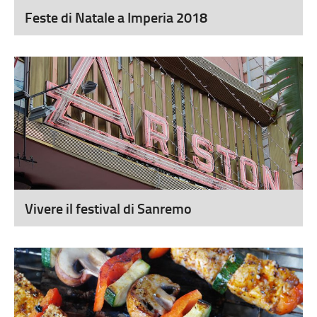
Feste di Natale a Imperia 2018
Vivere il festival di Sanremo