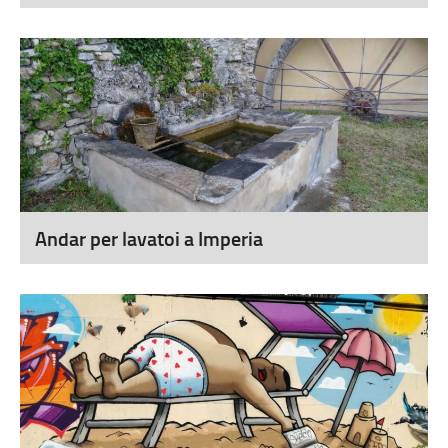
Andar per lavatoi a Imperia