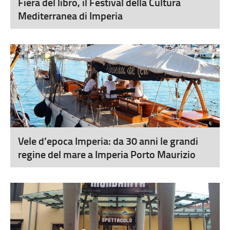
Fiera del libro, il Festival della Cultura
Mediterranea di Imperia
Vele d’epoca Imperia: da 30 anni le grandi
regine del mare a Imperia Porto Maurizio