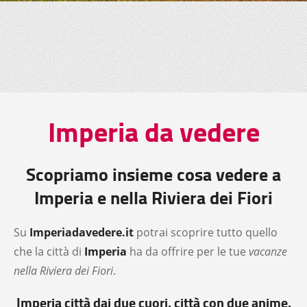
Imperia da vedere
Scopriamo insieme cosa vedere a
Imperia e nella Riviera dei Fiori
Su
Imperiadavedere.it
potrai scoprire tutto quello
che la città di
Imperia
ha da offrire per le tue
vacanze
nella Riviera dei Fiori
.
Imperia città dai due cuori, città con due anime,