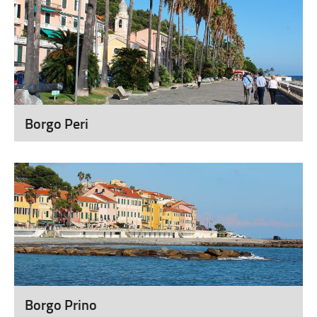
Borgo Peri
Borgo Prino