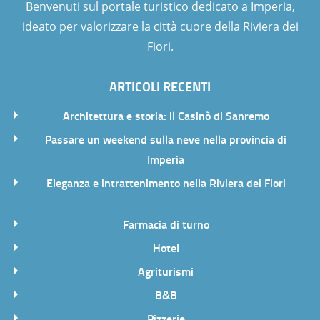
Benvenuti sul portale turistico dedicato a Imperia,
ideato per valorizzare la città cuore della Riviera dei
Fiori.
ARTICOLI RECENTI
Architettura e storia: il Casinò di Sanremo
Passare un weekend sulla neve nella provincia di
Imperia
Eleganza e intrattenimento nella Riviera dei Fiori
Farmacia di turno
Hotel
Agriturismi
B&B
Pizzerie