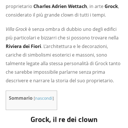
proprietario
Charles Adrien Wettach
, in arte
Grock
,
considerato il più grande clown di tutti i tempi.
Villa Grock
è senza ombra di dubbio uno degli edifici
più particolari e bizzarri che si possono trovare nella
Riviera dei Fiori
. L’architettura e le decorazioni,
cariche di simbolismi esoterici e massoni, sono
talmente legate alla stessa personalità di Grock tanto
che sarebbe impossibile parlarne senza prima
descrivere e narrare la storia del suo proprietario.
Sommario
[
nascondi
]
Grock, il re dei clown