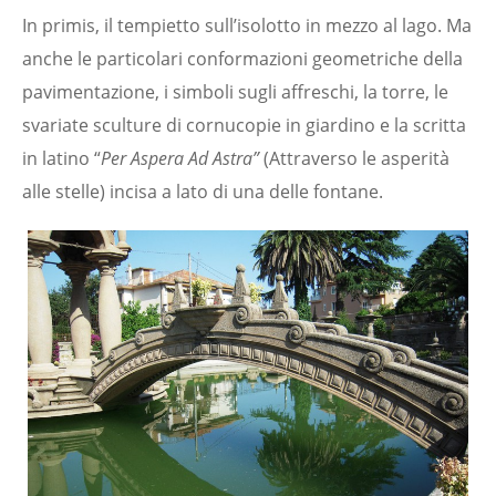
In primis, il tempietto sull’isolotto in mezzo al lago. Ma
anche le particolari conformazioni geometriche della
pavimentazione, i simboli sugli affreschi, la torre, le
svariate sculture di cornucopie in giardino e la scritta
in latino “
Per Aspera Ad Astra”
(Attraverso le asperità
alle stelle) incisa a lato di una delle fontane.