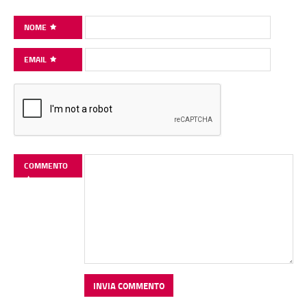
NOME
EMAIL
COMMENTO