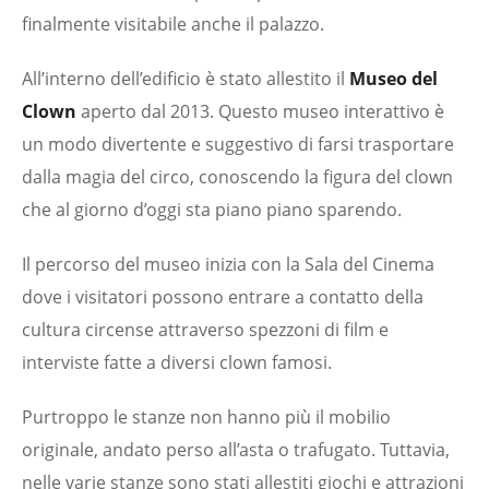
finalmente visitabile anche il palazzo.
All’interno dell’edificio è stato allestito il
Museo del
Clown
aperto dal 2013. Questo museo interattivo è
un modo divertente e suggestivo di farsi trasportare
dalla magia del circo, conoscendo la figura del clown
che al giorno d’oggi sta piano piano sparendo.
Il percorso del museo inizia con la Sala del Cinema
dove i visitatori possono entrare a contatto della
cultura circense attraverso spezzoni di film e
interviste fatte a diversi clown famosi.
Purtroppo le stanze non hanno più il mobilio
originale, andato perso all’asta o trafugato. Tuttavia,
nelle varie stanze sono stati allestiti giochi e attrazioni