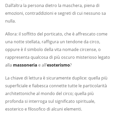
Dall’altra la persona dietro la maschera, piena di
emozioni, contraddizioni e segreti di cui nessuno sa
nulla.
Allora: il soffitto del porticato, che è affrescato come
una notte stellata, raffigura un tendone da circo,
oppure è il simbolo della vita nomade circense, o
rappresenta qualcosa di più oscuro misterioso legato
alla
massoneria
e all’
esoterismo
?
La chiave di lettura è sicuramente duplice: quella più
superficiale e fiabesca connette tutte le particolarità
architettoniche al mondo del circo; quella più
profonda si interroga sul significato spirituale,
esoterico e filosofico di alcuni elementi.