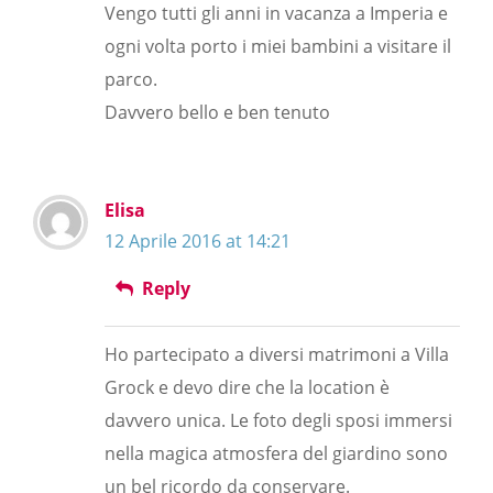
Vengo tutti gli anni in vacanza a Imperia e
ogni volta porto i miei bambini a visitare il
parco.
Davvero bello e ben tenuto
Elisa
12 Aprile 2016 at 14:21
Reply
Ho partecipato a diversi matrimoni a Villa
Grock e devo dire che la location è
davvero unica. Le foto degli sposi immersi
nella magica atmosfera del giardino sono
un bel ricordo da conservare.