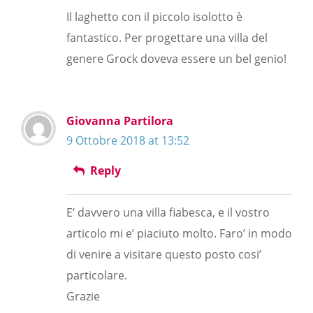
Il laghetto con il piccolo isolotto è
fantastico. Per progettare una villa del
genere Grock doveva essere un bel genio!
Giovanna Partilora
9 Ottobre 2018 at 13:52
Reply
E’ davvero una villa fiabesca, e il vostro
articolo mi e’ piaciuto molto. Faro’ in modo
di venire a visitare questo posto cosi’
particolare.
Grazie