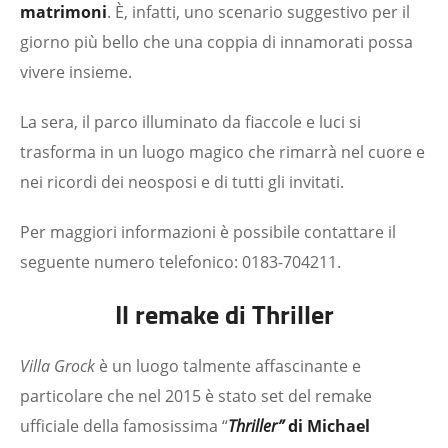
matrimoni
. È, infatti, uno scenario suggestivo per il
giorno più bello che una coppia di innamorati possa
vivere insieme.
La sera, il parco illuminato da fiaccole e luci si
trasforma in un luogo magico che rimarrà nel cuore e
nei ricordi dei neosposi e di tutti gli invitati.
Per maggiori informazioni è possibile contattare il
seguente numero telefonico: 0183-704211.
Il remake di Thriller
Villa Grock
è un luogo talmente affascinante e
particolare che nel 2015 è stato set del remake
ufficiale della famosissima “
Thriller”
di Michael