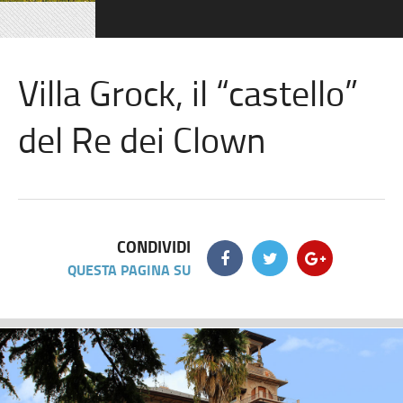
Villa Grock, il “castello”
del Re dei Clown
CONDIVIDI
QUESTA PAGINA SU