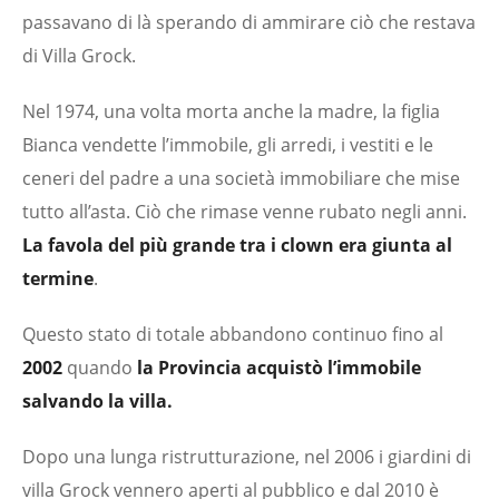
passavano di là sperando di ammirare ciò che restava
di Villa Grock.
Nel 1974, una volta morta anche la madre, la figlia
Bianca vendette l’immobile, gli arredi, i vestiti e le
ceneri del padre a una società immobiliare che mise
tutto all’asta. Ciò che rimase venne rubato negli anni.
La favola del più grande tra i clown era giunta al
termine
.
Questo stato di totale abbandono continuo fino al
2002
quando
la Provincia acquistò l’immobile
salvando la villa.
Dopo una lunga ristrutturazione, nel 2006 i giardini di
villa Grock vennero aperti al pubblico e dal 2010 è