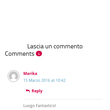
Lascia un commento
Comments
4
Marika
15 Marzo 2016 at 10:42
Reply
Luogo Fantastico!