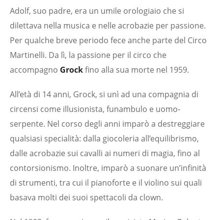
Adolf, suo padre, era un umile orologiaio che si
dilettava nella musica e nelle acrobazie per passione.
Per qualche breve periodo fece anche parte del Circo
Martinelli. Da lì, la passione per il circo che
accompagno
Grock
fino alla sua morte nel 1959.
All’età di 14 anni, Grock, si unì ad una compagnia di
circensi come illusionista, funambulo e uomo-
serpente. Nel corso degli anni imparò a destreggiare
qualsiasi specialità: dalla giocoleria all’equilibrismo,
dalle acrobazie sui cavalli ai numeri di magia, fino al
contorsionismo. Inoltre, imparò a suonare un’infinità
di strumenti, tra cui il pianoforte e il violino sui quali
basava molti dei suoi spettacoli da clown.