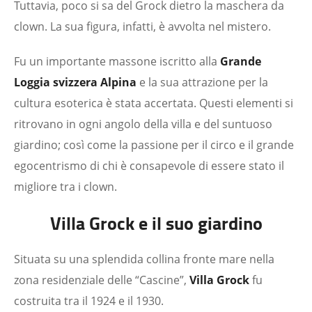
Tuttavia, poco si sa del Grock dietro la maschera da
clown. La sua figura, infatti, è avvolta nel mistero.
Fu un importante massone iscritto alla
Grande
Loggia svizzera Alpina
e la sua attrazione per la
cultura esoterica è stata accertata. Questi elementi si
ritrovano in ogni angolo della villa e del suntuoso
giardino; così come la passione per il circo e il grande
egocentrismo di chi è consapevole di essere stato il
migliore tra i clown.
Villa Grock e il suo giardino
Situata su una splendida collina fronte mare nella
zona residenziale delle “Cascine”,
Villa Grock
fu
costruita tra il 1924 e il 1930.