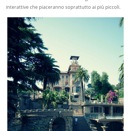
interattive che piaceranno soprattutto ai più piccoli.