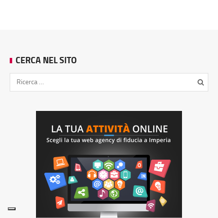
CERCA NEL SITO