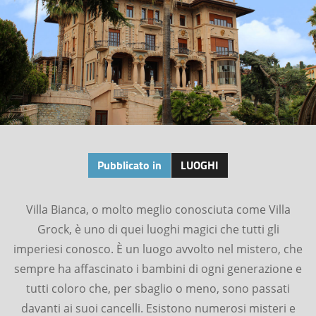
Pubblicato in
LUOGHI
Villa Bianca, o molto meglio conosciuta come Villa
Grock, è uno di quei luoghi magici che tutti gli
imperiesi conosco. È un luogo avvolto nel mistero, che
sempre ha affascinato i bambini di ogni generazione e
tutti coloro che, per sbaglio o meno, sono passati
davanti ai suoi cancelli. Esistono numerosi misteri e