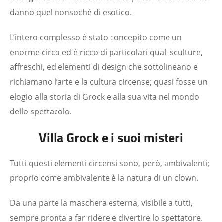
danno quel nonsoché di esotico.
L’intero complesso è stato concepito come un
enorme circo ed è ricco di particolari quali sculture,
affreschi, ed elementi di design che sottolineano e
richiamano l’arte e la cultura circense; quasi fosse un
elogio alla storia di Grock e alla sua vita nel mondo
dello spettacolo.
Villa Grock e i suoi misteri
Tutti questi elementi circensi sono, però, ambivalenti;
proprio come ambivalente è la natura di un clown.
Da una parte la maschera esterna, visibile a tutti,
sempre pronta a far ridere e divertire lo spettatore.