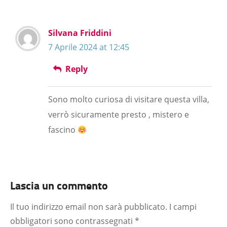
Silvana Friddini
7 Aprile 2024 at 12:45
Reply
Sono molto curiosa di visitare questa villa,
verrò sicuramente presto , mistero e
fascino
Lascia un commento
Il tuo indirizzo email non sarà pubblicato.
I campi
obbligatori sono contrassegnati
*