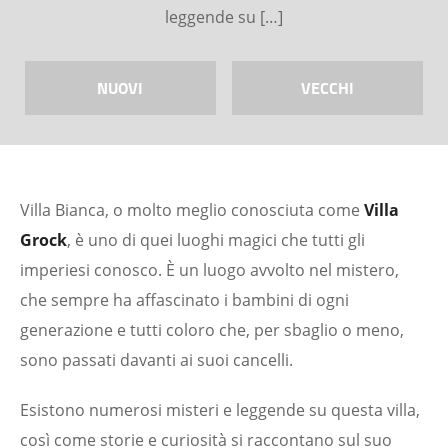
leggende su […]
NUOVI
VECCHI
Villa Bianca, o molto meglio conosciuta come
Villa
Grock
, è uno di quei luoghi magici che tutti gli
imperiesi conosco. È un luogo avvolto nel mistero,
che sempre ha affascinato i bambini di ogni
generazione e tutti coloro che, per sbaglio o meno,
sono passati davanti ai suoi cancelli.
Esistono numerosi misteri e leggende su questa villa,
così come storie e curiosità si raccontano sul suo