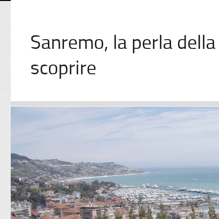
Sanremo, la perla della 
scoprire