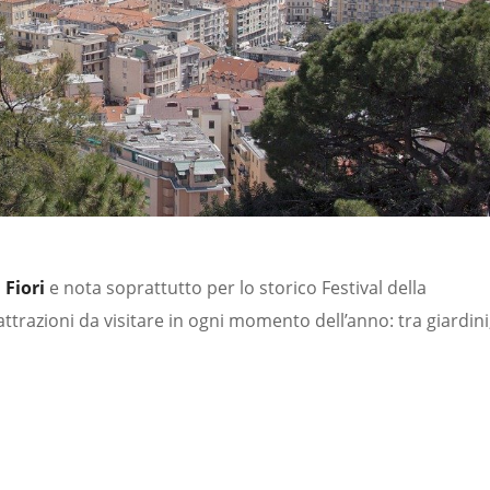
 Fiori
e nota soprattutto per lo storico Festival della
attrazioni da visitare in ogni momento dell’anno: tra giardini