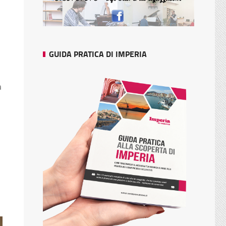
GUIDA PRATICA DI IMPERIA
a