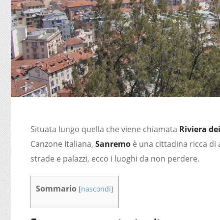
Situata lungo quella che viene chiamata
Riviera dei
Canzone Italiana,
Sanremo
è una cittadina ricca di 
strade e palazzi, ecco i luoghi da non perdere.
Sommario
[
nascondi
]