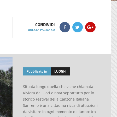
CONDIVIDI
QUESTA PAGINA SU
Pubblicato in
LUOGHI
Situata lungo quella che viene chiamata
Riviera dei Fiori e nota soprattutto per lo
storico Festival della Canzone Italiana,
Sanremo è una cittadina ricca di attrazioni
da visitare in ogni momento dell’anno: tra