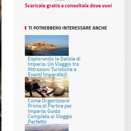
Scaricala gratis e consultala dove vuoi
TI POTREBBERO INTERESSARE ANCHE
Esplorando le Delizie di
Imperia: Un Viaggio tra
Attrazioni Turistiche e
Eventi Imperdibili
Come Organizzarsi
Prima di Partire per
Imperia: Guida
Completa al Viaggio
Perfetto