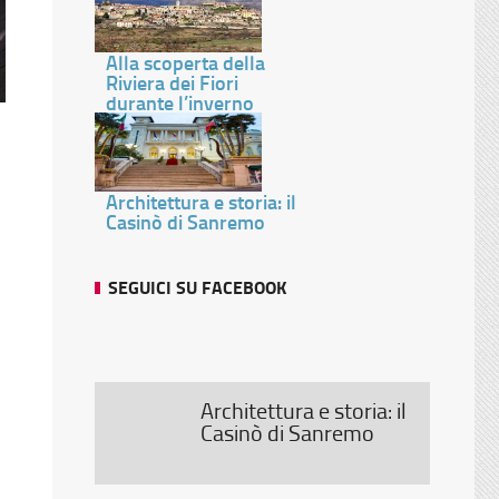
Alla scoperta della
Riviera dei Fiori
durante l’inverno
Architettura e storia: il
Casinò di Sanremo
SEGUICI SU FACEBOOK
Architettura e storia: il
Casinò di Sanremo