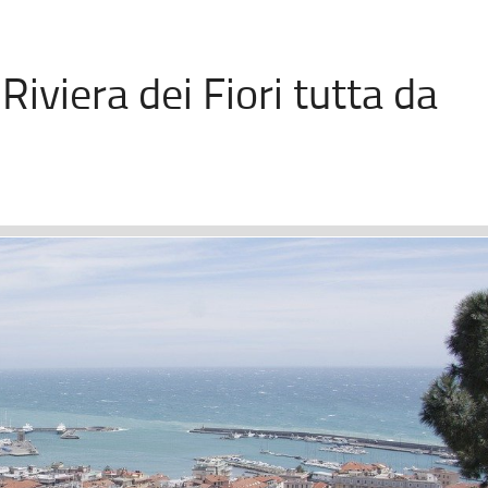
Riviera dei Fiori tutta da