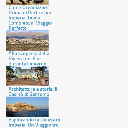
Come Organizzarsi
Prima di Partire per
Imperia: Guida
Completa al Viaggio
Perfetto
Alla scoperta della
Riviera dei Fiori
durante l’inverno
Architettura e storia: il
Casinò di Sanremo
Esplorando le Delizie di
Imperia: Un Viaggio tra