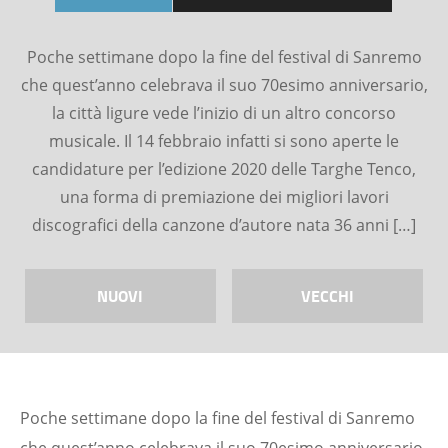
Poche settimane dopo la fine del festival di Sanremo
che quest’anno celebrava il suo 70esimo anniversario,
la città ligure vede l’inizio di un altro concorso
musicale. Il 14 febbraio infatti si sono aperte le
candidature per l’edizione 2020 delle Targhe Tenco,
una forma di premiazione dei migliori lavori
discografici della canzone d’autore nata 36 anni […]
NUOVI
VECCHI
Poche settimane dopo la fine del festival di Sanremo