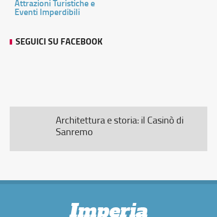
Attrazioni Turistiche e
Eventi Imperdibili
SEGUICI SU FACEBOOK
Architettura e storia: il Casinò di
Sanremo