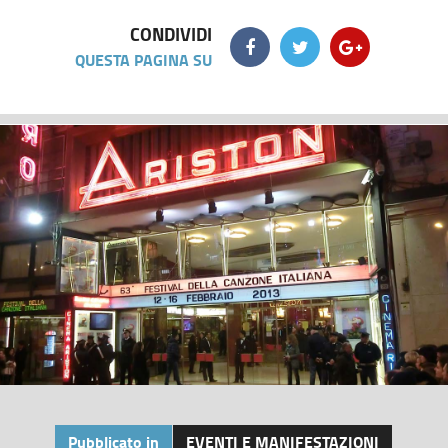
CONDIVIDI
QUESTA PAGINA SU
Pubblicato in
EVENTI E MANIFESTAZIONI