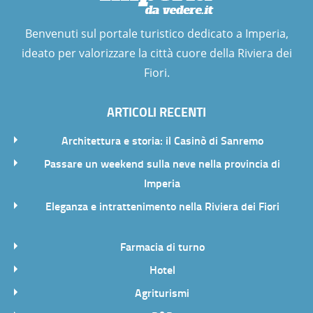
Benvenuti sul portale turistico dedicato a Imperia,
ideato per valorizzare la città cuore della Riviera dei
Fiori.
ARTICOLI RECENTI
Architettura e storia: il Casinò di Sanremo
Passare un weekend sulla neve nella provincia di
Imperia
Eleganza e intrattenimento nella Riviera dei Fiori
Farmacia di turno
Hotel
Agriturismi