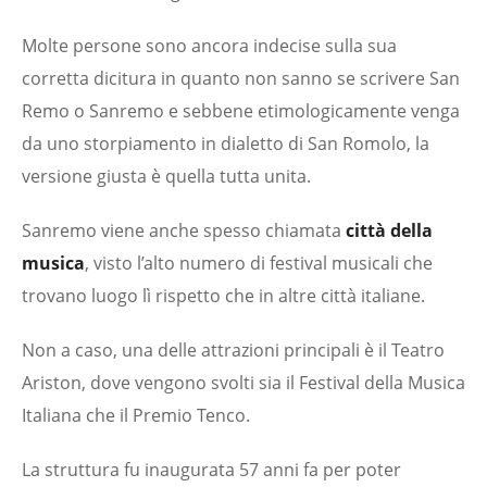
Molte persone sono ancora indecise sulla sua
corretta dicitura in quanto non sanno se scrivere San
Remo o Sanremo e sebbene etimologicamente venga
da uno storpiamento in dialetto di San Romolo, la
versione giusta è quella tutta unita.
Sanremo viene anche spesso chiamata
città della
musica
, visto l’alto numero di festival musicali che
trovano luogo lì rispetto che in altre città italiane.
Non a caso, una delle attrazioni principali è il Teatro
Ariston, dove vengono svolti sia il Festival della Musica
Italiana che il Premio Tenco.
La struttura fu inaugurata 57 anni fa per poter