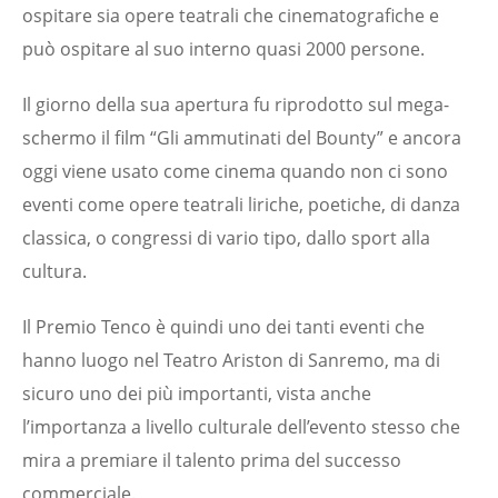
ospitare sia opere teatrali che cinematografiche e
può ospitare al suo interno quasi 2000 persone.
Il giorno della sua apertura fu riprodotto sul mega-
schermo il film “Gli ammutinati del Bounty” e ancora
oggi viene usato come cinema quando non ci sono
eventi come opere teatrali liriche, poetiche, di danza
classica, o congressi di vario tipo, dallo sport alla
cultura.
Il Premio Tenco è quindi uno dei tanti eventi che
hanno luogo nel Teatro Ariston di Sanremo, ma di
sicuro uno dei più importanti, vista anche
l’importanza a livello culturale dell’evento stesso che
mira a premiare il talento prima del successo
commerciale.