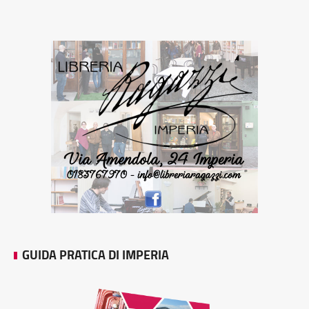
GUIDA PRATICA DI IMPERIA