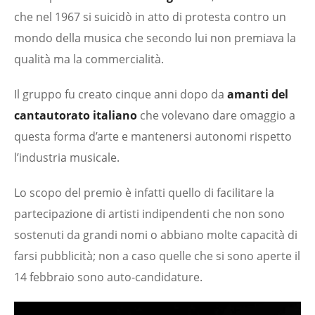
che nel 1967 si suicidò in atto di protesta contro un
mondo della musica che secondo lui non premiava la
qualità ma la commercialità.
Il gruppo fu creato cinque anni dopo da
amanti del
cantautorato italiano
che volevano dare omaggio a
questa forma d’arte e mantenersi autonomi rispetto
l’industria musicale.
Lo scopo del premio è infatti quello di facilitare la
partecipazione di artisti indipendenti che non sono
sostenuti da grandi nomi o abbiano molte capacità di
farsi pubblicità; non a caso quelle che si sono aperte il
14 febbraio sono auto-candidature.