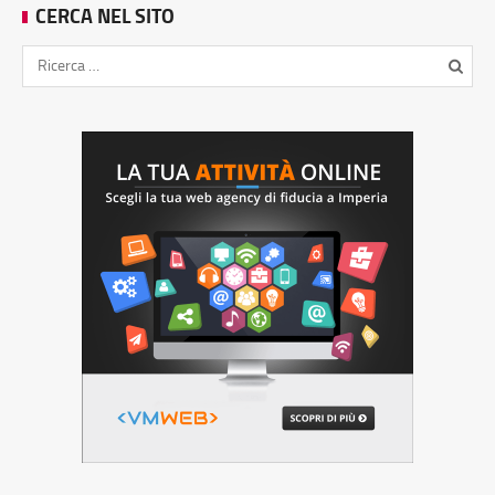
CERCA NEL SITO