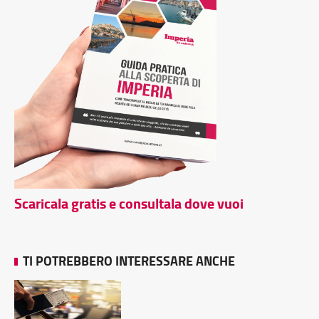
Scaricala gratis e consultala dove vuoi
TI POTREBBERO INTERESSARE ANCHE