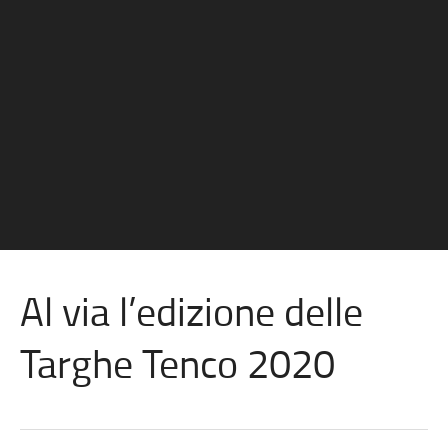
Al via l’edizione delle
Targhe Tenco 2020