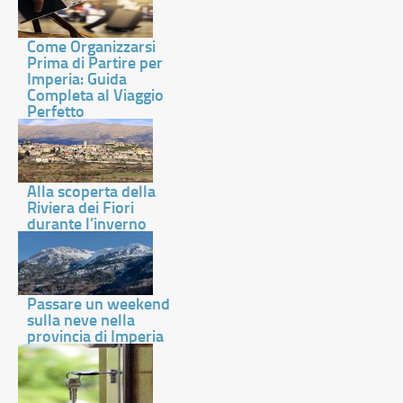
Come Organizzarsi
Prima di Partire per
Imperia: Guida
Completa al Viaggio
Perfetto
Alla scoperta della
Riviera dei Fiori
durante l’inverno
Passare un weekend
sulla neve nella
provincia di Imperia