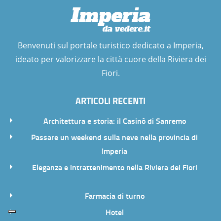
Benvenuti sul portale turistico dedicato a Imperia,
ideato per valorizzare la città cuore della Riviera dei
Fiori.
ARTICOLI RECENTI
Architettura e storia: il Casinò di Sanremo
Passare un weekend sulla neve nella provincia di
Imperia
Eleganza e intrattenimento nella Riviera dei Fiori
Farmacia di turno
Hotel