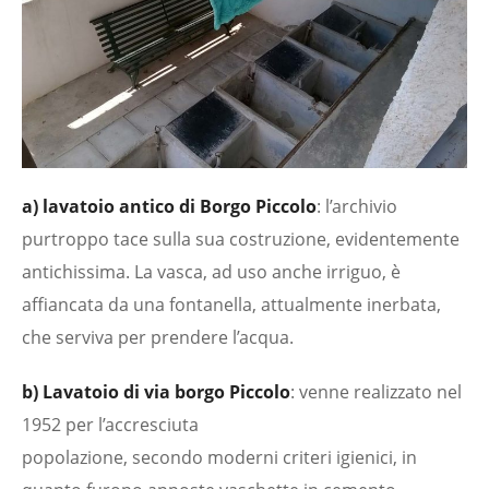
a) lavatoio antico di Borgo Piccolo
: l’archivio
purtroppo tace sulla sua costruzione, evidentemente
antichissima. La vasca, ad uso anche irriguo, è
affiancata da una fontanella, attualmente inerbata,
che serviva per prendere l’acqua.
b) Lavatoio di via borgo Piccolo
: venne realizzato nel
1952 per l’accresciuta
popolazione, secondo moderni criteri igienici, in