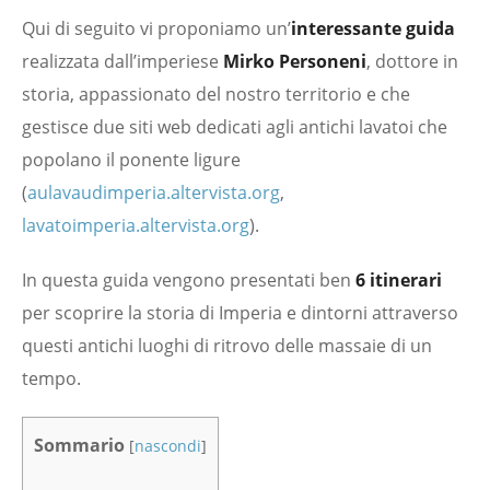
Qui di seguito vi proponiamo un’
interessante guida
realizzata dall’imperiese
Mirko Personeni
, dottore in
storia, appassionato del nostro territorio e che
gestisce due siti web dedicati agli antichi lavatoi che
popolano il ponente ligure
(
aulavaudimperia.altervista.org
,
lavatoimperia.altervista.org
).
In questa guida vengono presentati ben
6 itinerari
per scoprire la storia di Imperia e dintorni attraverso
questi antichi luoghi di ritrovo delle massaie di un
tempo.
Sommario
[
nascondi
]