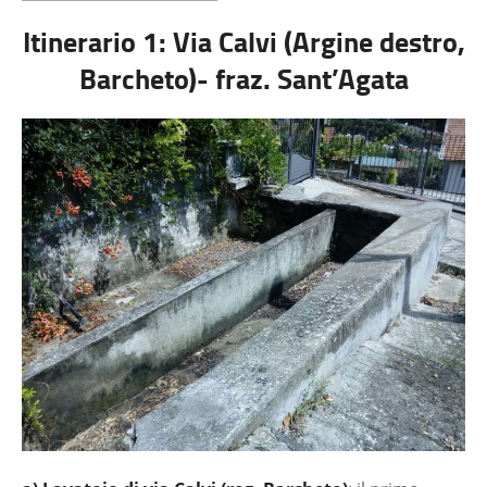
Itinerario 1: Via Calvi (Argine destro,
Barcheto)- fraz. Sant’Agata