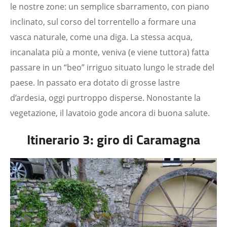
le nostre zone: un semplice sbarramento, con piano
inclinato, sul corso del torrentello a formare una
vasca naturale, come una diga. La stessa acqua,
incanalata più a monte, veniva (e viene tuttora) fatta
passare in un “beo” irriguo situato lungo le strade del
paese. In passato era dotato di grosse lastre
d’ardesia, oggi purtroppo disperse. Nonostante la
vegetazione, il lavatoio gode ancora di buona salute.
Itinerario 3: giro di Caramagna