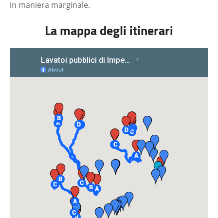
in maniera marginale.
La mappa degli itinerari