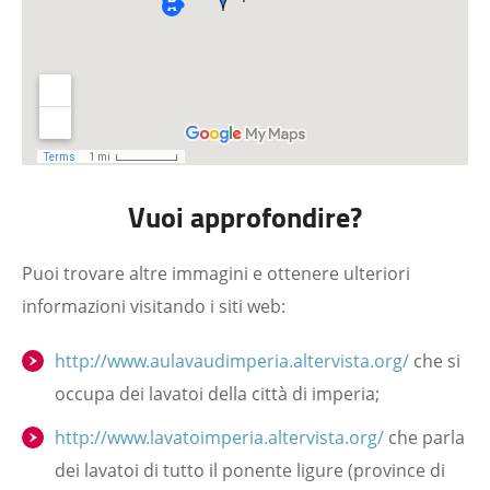
Vuoi approfondire?
Puoi trovare altre immagini e ottenere ulteriori
informazioni visitando i siti web:
http://www.aulavaudimperia.altervista.org/
che si
occupa dei lavatoi della città di imperia;
http://www.lavatoimperia.altervista.org/
che parla
dei lavatoi di tutto il ponente ligure (province di