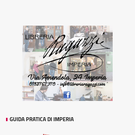
GUIDA PRATICA DI IMPERIA