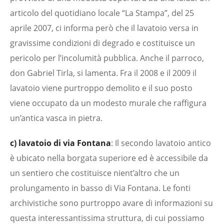
articolo del quotidiano locale “La Stampa”, del 25
aprile 2007, ci informa però che il lavatoio versa in
gravissime condizioni di degrado e costituisce un
pericolo per l’incolumità pubblica. Anche il parroco,
don Gabriel Tirla, si lamenta. Fra il 2008 e il 2009 il
lavatoio viene purtroppo demolito e il suo posto
viene occupato da un modesto murale che raffigura
un’antica vasca in pietra.
c) lavatoio di via Fontana
: Il secondo lavatoio antico
è ubicato nella borgata superiore ed è accessibile da
un sentiero che costituisce nient’altro che un
prolungamento in basso di Via Fontana. Le fonti
archivistiche sono purtroppo avare di informazioni su
questa interessantissima struttura, di cui possiamo