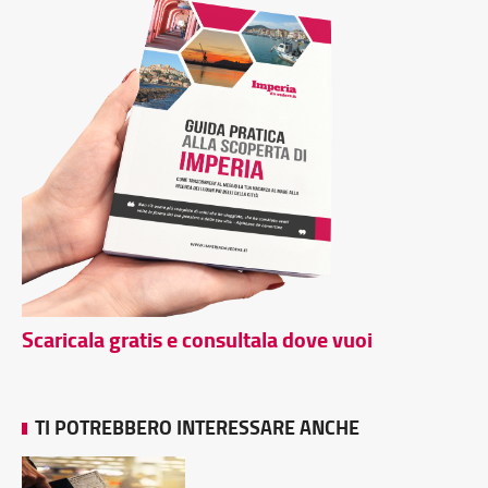
Scaricala gratis e consultala dove vuoi
TI POTREBBERO INTERESSARE ANCHE