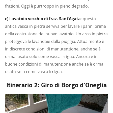
frazioni. Oggi è purtroppo in pieno degrado.
c) Lavatoio vecchio di fraz. Sant’Agata
: questa
antica vasca in pietra serviva per lavare i panni prima
della costruzione del nuovo lavatoio. Un arco in pietra
proteggeva le lavandaie dalla pioggia. Attualmente è
in discrete condizioni di manutenzione, anche se è
ormai usato solo come vasca irrigua. Ancora è in
buone condizioni di manutenzione anche se è ormai
usato solo come vasca irrigua.
Itinerario 2: Giro di Borgo d’Oneglia