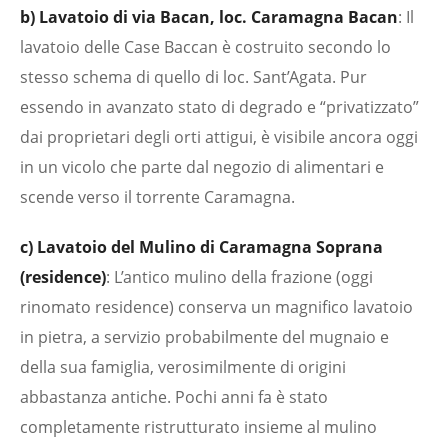
b) Lavatoio di via Bacan, loc. Caramagna Bacan
: Il
lavatoio delle Case Baccan è costruito secondo lo
stesso schema di quello di loc. Sant’Agata. Pur
essendo in avanzato stato di degrado e “privatizzato”
dai proprietari degli orti attigui, è visibile ancora oggi
in un vicolo che parte dal negozio di alimentari e
scende verso il torrente Caramagna.
c) Lavatoio del Mulino di Caramagna Soprana
(residence)
: L’antico mulino della frazione (oggi
rinomato residence) conserva un magnifico lavatoio
in pietra, a servizio probabilmente del mugnaio e
della sua famiglia, verosimilmente di origini
abbastanza antiche. Pochi anni fa è stato
completamente ristrutturato insieme al mulino