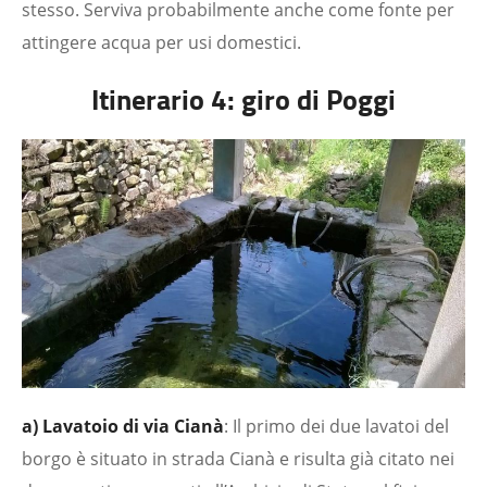
stesso. Serviva probabilmente anche come fonte per
attingere acqua per usi domestici.
Itinerario 4: giro di Poggi
a) Lavatoio di via Cianà
: Il primo dei due lavatoi del
borgo è situato in strada Cianà e risulta già citato nei