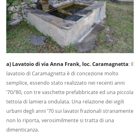
a) Lavatoio di via Anna Frank, loc. Caramagnetta
: Il
lavatoio di Caramagnetta è di concezione molto
semplice, essendo stato realizzato nei recenti anni
’70/’80, con tre vaschette prefabbricate ed una piccola
tettoia di lamiera ondulata. Una relazione dei vigili
urbani degli anni ’70 sui lavatoi frazionali stranamente
non lo riporta, verosimilmente si tratta di una
dimenticanza.