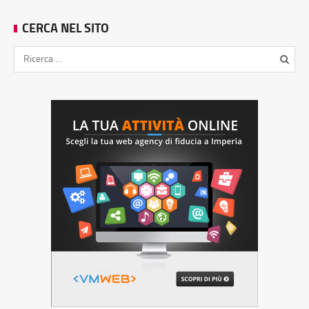
CERCA NEL SITO