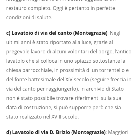
restauro completo. Oggi è pertanto in perfette
condizioni di salute.
c) Lavatoio di via del canto (Montegrazie)
: Negli
ultimi anni è stato riportato alla luce, grazie al
pregevole lavoro di alcuni volontari del borgo, l’antico
lavatoio che si colloca in uno spiazzo sottostante la
chiesa parrocchiale, in prossimità di un torrentello e
del fonte battesimale del XIV secolo (seguire freccia in
via del canto per raggiungerlo). In archivio di Stato
non è stato possibile trovare riferimenti sulla sua
data di costruzione, si può supporre però che sia
stato realizzato nel XVIII secolo.
d) Lavatoio di via D. Brizio (Montegrazie)
: Maggiori