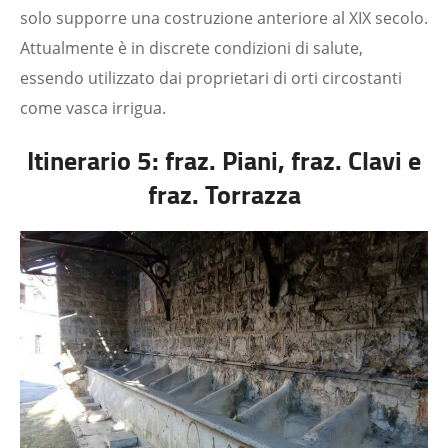
solo supporre una costruzione anteriore al XIX secolo.
Attualmente è in discrete condizioni di salute,
essendo utilizzato dai proprietari di orti circostanti
come vasca irrigua.
Itinerario 5: fraz. Piani, fraz. Clavi e
fraz. Torrazza