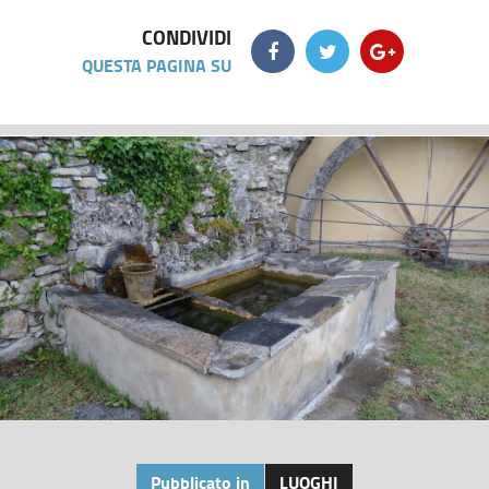
CONDIVIDI
QUESTA PAGINA SU
Pubblicato in
LUOGHI