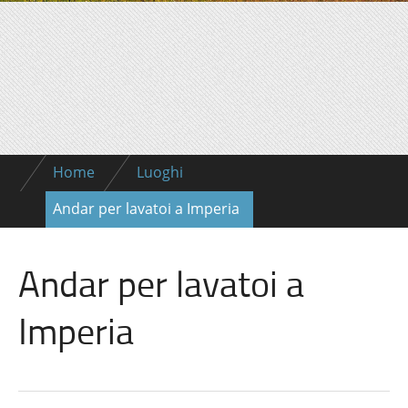
Home
Luoghi
Andar per lavatoi a Imperia
Andar per lavatoi a
Imperia