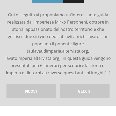
Qui di seguito vi proponiamo un’interessante guida
realizzata dall’imperiese Mirko Personeni, dottore in
storia, appassionato del nostro territorio e che
gestisce due siti web dedicati agli antichi lavatoi che
popolano il ponente ligure
(aulavaudimperia.altervista.org,
lavatoimperia.altervista.org). In questa guida vengono
presentati ben 6 itinerari per scoprire la storia di
Imperia e dintorni attraverso questi antichi luoghi […]
NUOVI
VECCHI