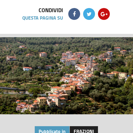
CONDIVIDI
QUESTA PAGINA SU
Pubblicato in
FRAZIONI