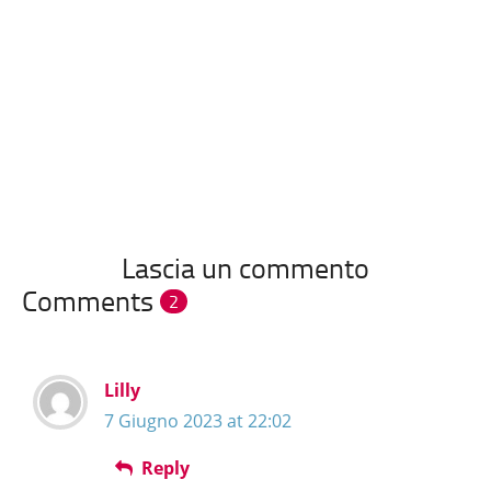
Lascia un commento
Comments
2
Lilly
7 Giugno 2023 at 22:02
Reply