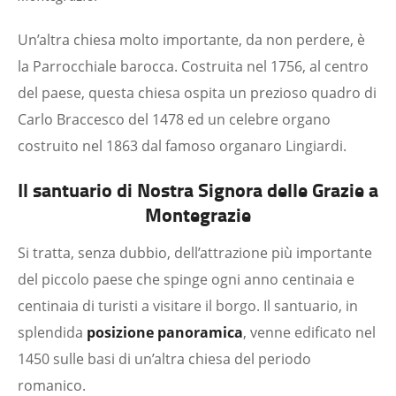
Un’altra chiesa molto importante, da non perdere, è
la Parrocchiale barocca. Costruita nel 1756, al centro
del paese, questa chiesa ospita un prezioso quadro di
Carlo Braccesco del 1478 ed un celebre organo
costruito nel 1863 dal famoso organaro Lingiardi.
Il santuario di Nostra Signora delle Grazie a
Montegrazie
Si tratta, senza dubbio, dell’attrazione più importante
del piccolo paese che spinge ogni anno centinaia e
centinaia di turisti a visitare il borgo. Il santuario, in
splendida
posizione panoramica
, venne edificato nel
1450 sulle basi di un’altra chiesa del periodo
romanico.