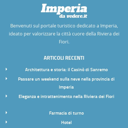
Benvenuti sul portale turistico dedicato a Imperia,
ideato per valorizzare la città cuore della Riviera dei
Fiori.
ARTICOLI RECENTI
Architettura e storia: il Casinò di Sanremo
Passare un weekend sulla neve nella provincia di
Imperia
Eleganza e intrattenimento nella Riviera dei Fiori
Farmacia di turno
Hotel