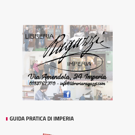
GUIDA PRATICA DI IMPERIA