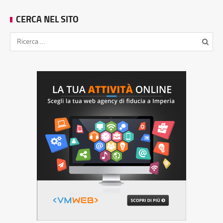
CERCA NEL SITO