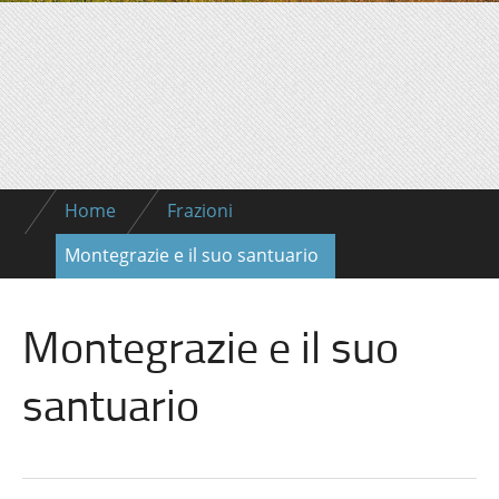
Home
Frazioni
Montegrazie e il suo santuario
Montegrazie e il suo
santuario