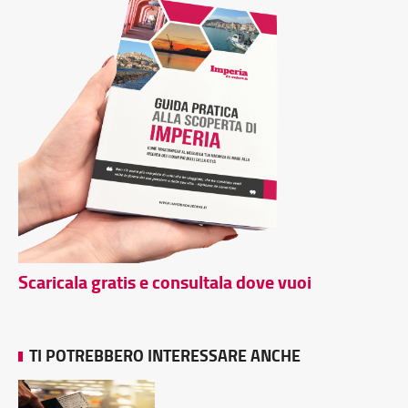
Scaricala gratis e consultala dove vuoi
TI POTREBBERO INTERESSARE ANCHE