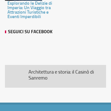
Esplorando le Delizie di
Imperia: Un Viaggio tra
Attrazioni Turistiche e
Eventi Imperdibili
SEGUICI SU FACEBOOK
Architettura e storia: il Casinò di
Sanremo