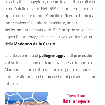
altari: l’altare maggiore, due nelle absidi laterali e due
a metà delle navate. Nel 1939 furono demolite tutte le
opere costruite dopo il Concilio di Trento. L’unico a
“sopravvivere” fu l’altare maggiore, ancora
perfettamente conservato. Ed è proprio sulla nicchia
sopra l’altare maggiore che si trova l’antica statua
della
Madonna delle Grazie
.
La chiesa è meta di
pellegrinaggio
e di processioni
votive in occasione di ricorrenze e feste in onore della
Madonna, soprattutto da parte di gente di mare,
come testimoniano i numerosi doni presenti al suo
interno.