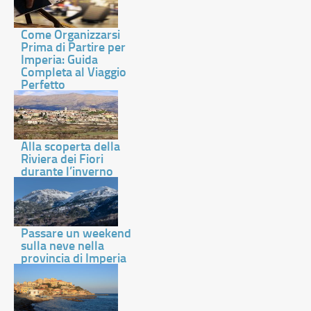
Come Organizzarsi
Prima di Partire per
Imperia: Guida
Completa al Viaggio
Perfetto
Alla scoperta della
Riviera dei Fiori
durante l’inverno
Passare un weekend
sulla neve nella
provincia di Imperia