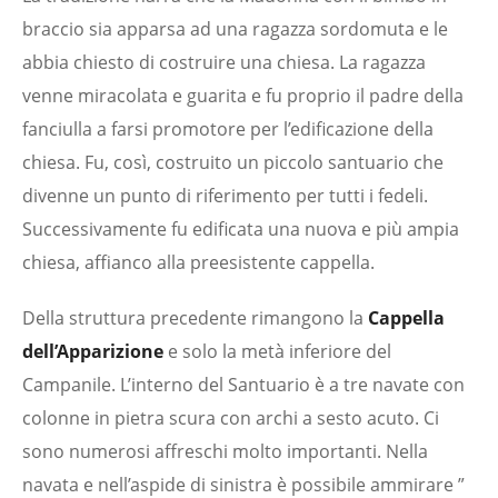
braccio sia apparsa ad una ragazza sordomuta e le
abbia chiesto di costruire una chiesa. La ragazza
venne miracolata e guarita e fu proprio il padre della
fanciulla a farsi promotore per l’edificazione della
chiesa. Fu, così, costruito un piccolo santuario che
divenne un punto di riferimento per tutti i fedeli.
Successivamente fu edificata una nuova e più ampia
chiesa, affianco alla preesistente cappella.
Della struttura precedente rimangono la
Cappella
dell’Apparizione
e solo la metà inferiore del
Campanile. L’interno del Santuario è a tre navate con
colonne in pietra scura con archi a sesto acuto. Ci
sono numerosi affreschi molto importanti. Nella
navata e nell’aspide di sinistra è possibile ammirare ”