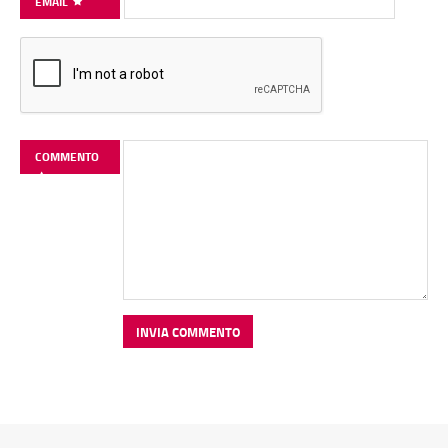
EMAIL
COMMENTO