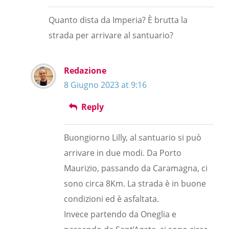
Quanto dista da Imperia? È brutta la
strada per arrivare al santuario?
Redazione
8 Giugno 2023 at 9:16
Reply
Buongiorno Lilly, al santuario si può
arrivare in due modi. Da Porto
Maurizio, passando da Caramagna, ci
sono circa 8Km. La strada è in buone
condizioni ed è asfaltata.
Invece partendo da Oneglia e