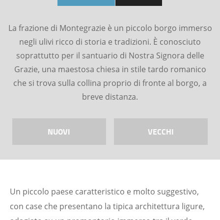
La frazione di Montegrazie è un piccolo borgo immerso
negli ulivi ricco di storia e tradizioni. È conosciuto
soprattutto per il santuario di Nostra Signora delle
Grazie, una maestosa chiesa in stile tardo romanico
che si trova sulla collina proprio di fronte al borgo, a
breve distanza.
NUOVI
VECCHI
Un piccolo paese caratteristico e molto suggestivo,
con case che presentano la tipica architettura ligure,