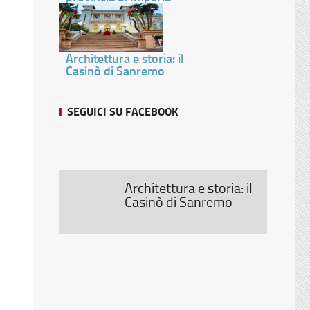
Architettura e storia: il
Casinò di Sanremo
SEGUICI SU FACEBOOK
Architettura e storia: il
Casinò di Sanremo