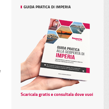
GUIDA PRATICA DI IMPERIA
e
Scaricala gratis e consultala dove vuoi