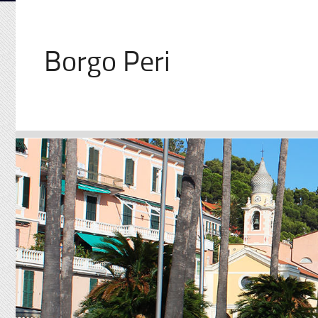
Borgo Peri