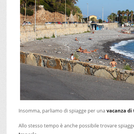
Insomma, parliamo di spiagge per una
vacanza di 
Allo stesso tempo è anche possibile trovare spiagge 