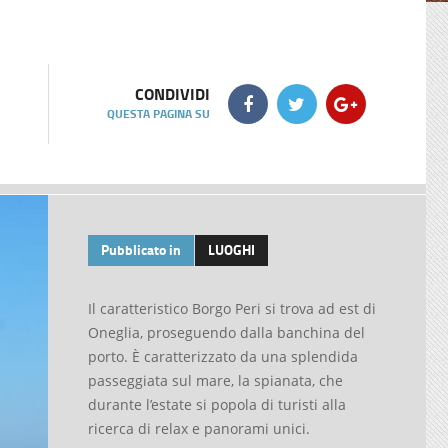
CONDIVIDI
QUESTA PAGINA SU
Pubblicato in
LUOGHI
Il caratteristico Borgo Peri si trova ad est di
Oneglia, proseguendo dalla banchina del
porto. È caratterizzato da una splendida
passeggiata sul mare, la spianata, che
durante l’estate si popola di turisti alla
ricerca di relax e panorami unici.