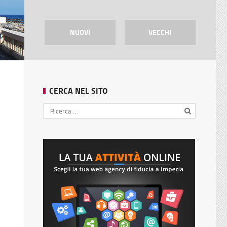
NUOVI
VECCHI
CERCA NEL SITO